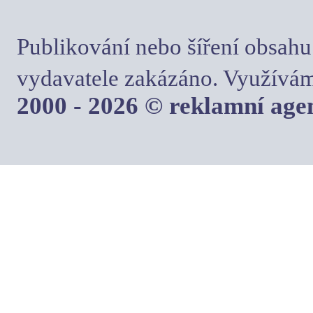
Publikování nebo šíření obsahu
vydavatele zakázáno. Využívám
2000 - 2026 © reklamní ag