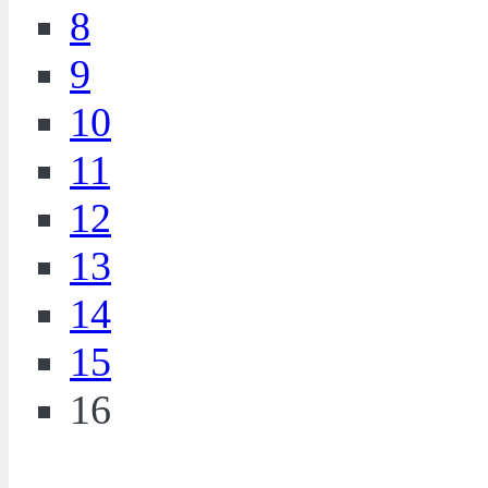
8
9
10
11
12
13
14
15
16