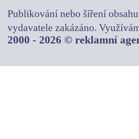
Publikování nebo šíření obsahu
vydavatele zakázáno. Využívám
2000 - 2026 © reklamní ag