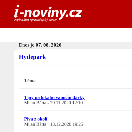
Dnes je
07. 08. 2026
Hydepark
Téma
Tipy na lokální vánoční dárky
Milan Bárta
-
29.11.2020 12:10
Piva z okolí
Milan Bárta
-
13.12.2020 19:25