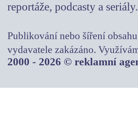
reportáže, podcasty a seriály.
Publikování nebo šíření obsahu
vydavatele zakázáno. Využívám
2000 - 2026 © reklamní ag