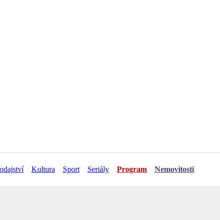
odajství
Kultura
Sport
Seriály
Program
Nemovitosti