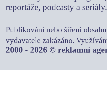
reportáže, podcasty a seriály.
Publikování nebo šíření obsahu
vydavatele zakázáno. Využívám
2000 - 2026 © reklamní ag