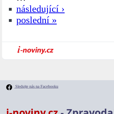
následující ›
poslední »
Sledujte nás na Facebooku
i-noviny.cz
- Zpravodaj