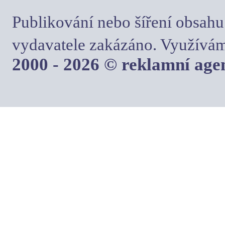
Publikování nebo šíření obsahu
vydavatele zakázáno. Využívám
2000 - 2026 © reklamní ag