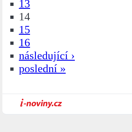
13
14
15
16
následující ›
poslední »