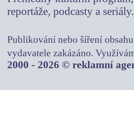
reportáže, podcasty a seriály.
Publikování nebo šíření obsahu
vydavatele zakázáno. Využívám
2000 - 2026 © reklamní ag