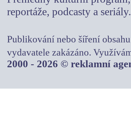
reportáže, podcasty a seriály.
Publikování nebo šíření obsahu
vydavatele zakázáno. Využívám
2000 - 2026 © reklamní ag