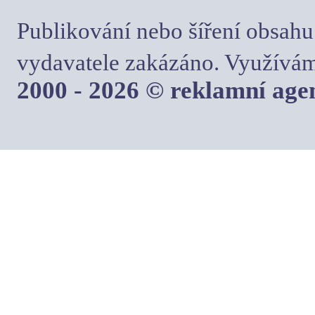
Publikování nebo šíření obsahu
vydavatele zakázáno. Využívám
2000 - 2026 © reklamní ag