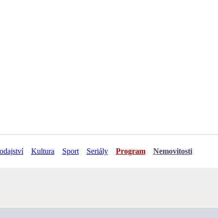
odajství
Kultura
Sport
Seriály
Program
Nemovitosti