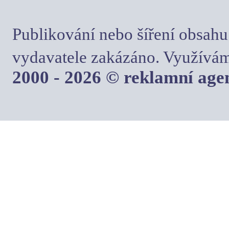
Publikování nebo šíření obsahu
vydavatele zakázáno. Využívám
2000 - 2026 © reklamní ag