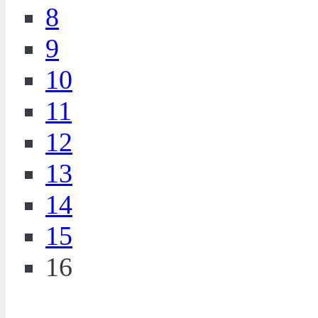
8
9
10
11
12
13
14
15
16