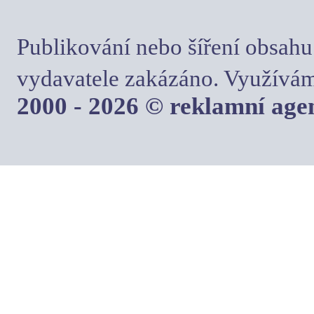
Publikování nebo šíření obsahu
vydavatele zakázáno. Využívám
2000 - 2026 © reklamní ag