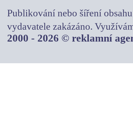
Publikování nebo šíření obsahu
vydavatele zakázáno. Využívám
2000 - 2026 © reklamní ag