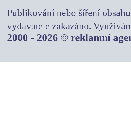
Publikování nebo šíření obsahu
vydavatele zakázáno. Využívám
2000 - 2026 © reklamní ag