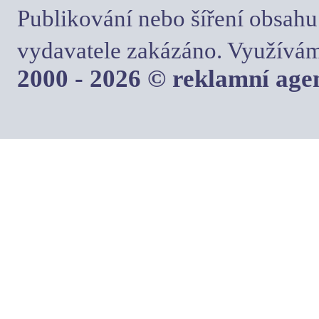
Publikování nebo šíření obsahu
vydavatele zakázáno. Využívám
2000 - 2026 © reklamní ag