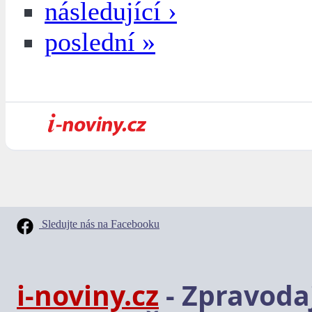
následující ›
poslední »
Sledujte nás na Facebooku
i-noviny.cz
- Zpravodaj