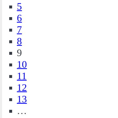
5
6
7
8
9
10
11
12
13
…