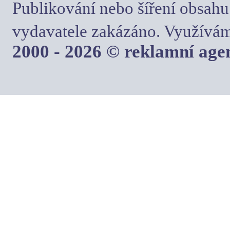
Publikování nebo šíření obsahu
vydavatele zakázáno. Využívám
2000 - 2026 © reklamní ag