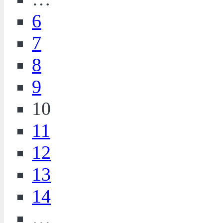
6
7
8
9
10
11
12
13
14
…