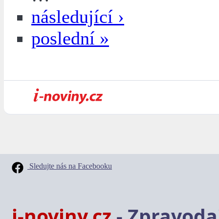
následující ›
poslední »
Sledujte nás na Facebooku
i-noviny.cz
- Zpravodaj