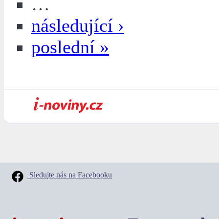
…
následující ›
poslední »
Sledujte nás na Facebooku