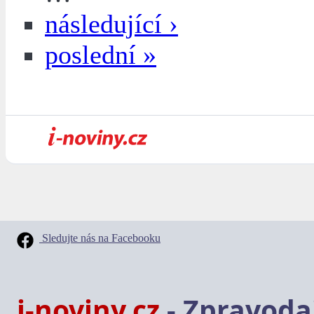
následující ›
poslední »
Sledujte nás na Facebooku
i-noviny.cz
- Zpravodaj