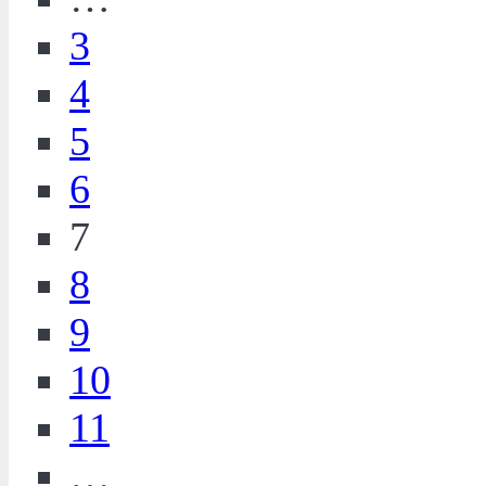
3
4
5
6
7
8
9
10
11
…