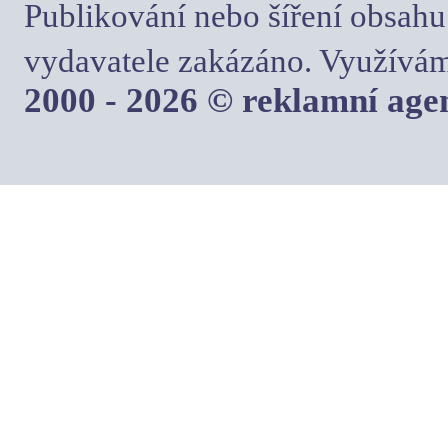
Publikování nebo šíření obsahu
vydavatele zakázáno. Využívám
2000 - 2026 © reklamní ag