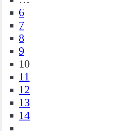
6
7
8
9
10
11
12
13
14
…