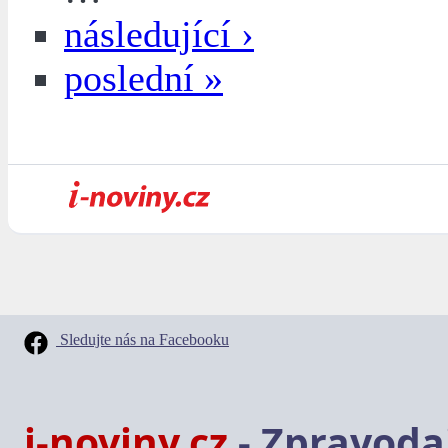
následující ›
poslední »
Sledujte nás na Facebooku
i-noviny.cz
- Zpravodaj