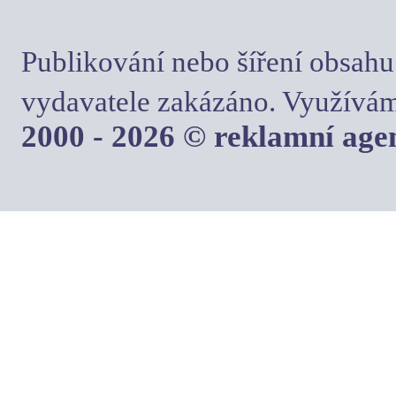
Publikování nebo šíření obsahu
vydavatele zakázáno. Využívám
2000 - 2026 © reklamní ag