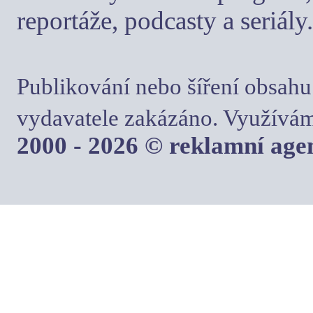
reportáže, podcasty a seriály.
Publikování nebo šíření obsahu
vydavatele zakázáno. Využívám
2000 - 2026 © reklamní ag