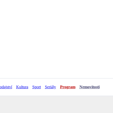
odajství
Kultura
Sport
Seriály
Program
Nemovitosti