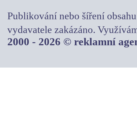
Publikování nebo šíření obsahu
vydavatele zakázáno. Využívám
2000 - 2026 © reklamní ag