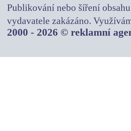
Publikování nebo šíření obsahu
vydavatele zakázáno. Využívám
2000 - 2026 © reklamní ag