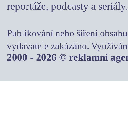
reportáže, podcasty a seriály.
Publikování nebo šíření obsahu
vydavatele zakázáno. Využívám
2000 - 2026 © reklamní ag