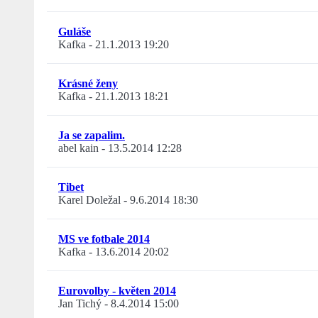
Guláše
Kafka
-
21.1.2013 19:20
Krásné ženy
Kafka
-
21.1.2013 18:21
Ja se zapalim.
abel kain
-
13.5.2014 12:28
Tibet
Karel Doležal
-
9.6.2014 18:30
MS ve fotbale 2014
Kafka
-
13.6.2014 20:02
Eurovolby - květen 2014
Jan Tichý
-
8.4.2014 15:00