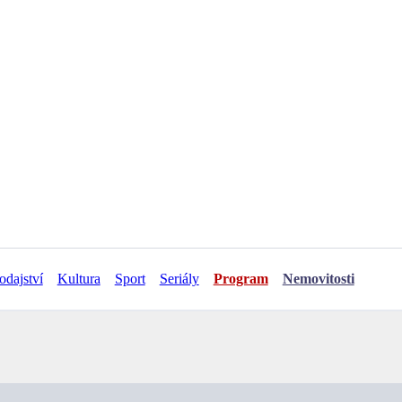
odajství
Kultura
Sport
Seriály
Program
Nemovitosti