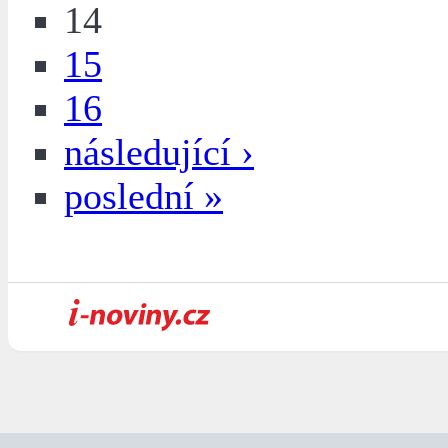
14
15
16
následující ›
poslední »