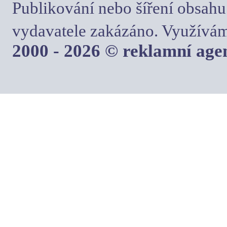
Publikování nebo šíření obsahu
vydavatele zakázáno. Využívám
2000 - 2026 © reklamní ag