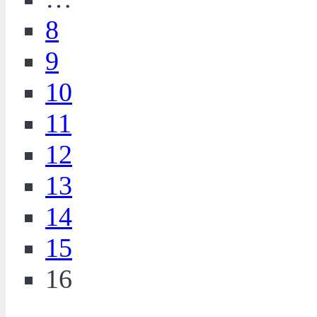
8
9
10
11
12
13
14
15
16