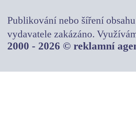
Publikování nebo šíření obsahu
vydavatele zakázáno. Využívám
2000 - 2026 © reklamní ag