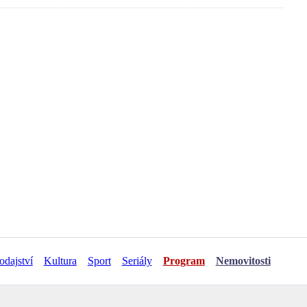
odajství
Kultura
Sport
Seriály
Program
Nemovitosti