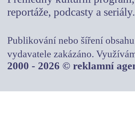
reportáže, podcasty a seriály.
Publikování nebo šíření obsahu
vydavatele zakázáno. Využívám
2000 - 2026 © reklamní ag