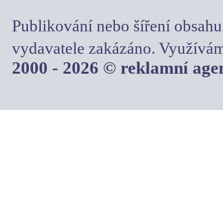
Publikování nebo šíření obsahu
vydavatele zakázáno. Využívám
2000 - 2026 © reklamní ag