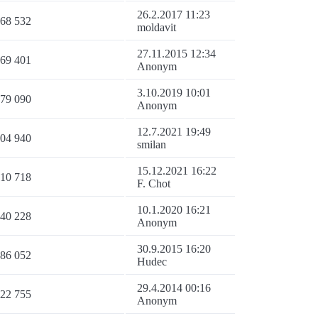
26.2.2017 11:23
68 532
moldavit
27.11.2015 12:34
69 401
Anonym
3.10.2019 10:01
79 090
Anonym
12.7.2021 19:49
04 940
smilan
15.12.2021 16:22
10 718
F. Chot
10.1.2020 16:21
40 228
Anonym
30.9.2015 16:20
86 052
Hudec
29.4.2014 00:16
22 755
Anonym