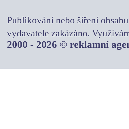
Publikování nebo šíření obsahu
vydavatele zakázáno. Využívám
2000 - 2026 © reklamní ag