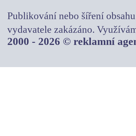
Publikování nebo šíření obsahu
vydavatele zakázáno. Využívám
2000 - 2026 © reklamní ag