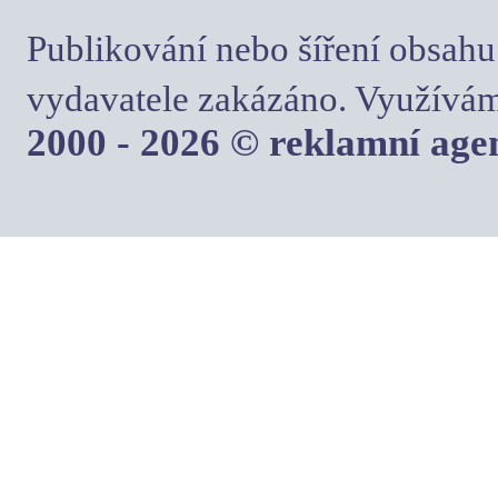
Publikování nebo šíření obsahu
vydavatele zakázáno. Využívám
2000 - 2026 © reklamní ag