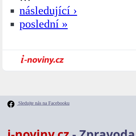
následující ›
poslední »
Sledujte nás na Facebooku
i-noviny.cz
- Zpravodaj