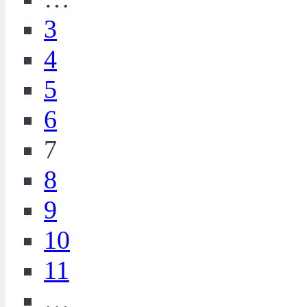
3
4
5
6
7
8
9
10
11
…