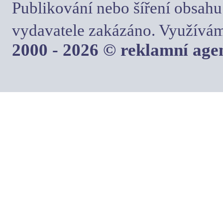
Publikování nebo šíření obsahu
vydavatele zakázáno. Využívám
2000 - 2026 © reklamní ag