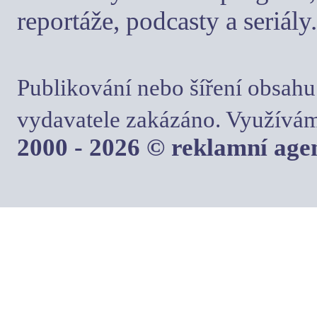
reportáže, podcasty a seriály.
Publikování nebo šíření obsahu
vydavatele zakázáno. Využívám
2000 - 2026 © reklamní ag