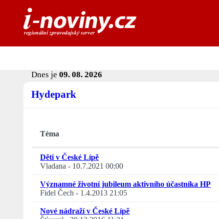
Dnes je
09. 08. 2026
Hydepark
Téma
Děti v České Lípě
Vladana
-
10.7.2021 00:00
Významné životní jubileum aktivního účastníka HP
Fidel Čech
-
1.4.2013 21:05
Nové nádraží v České Lípě