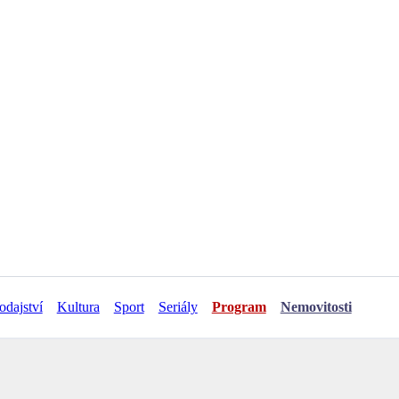
odajství
Kultura
Sport
Seriály
Program
Nemovitosti