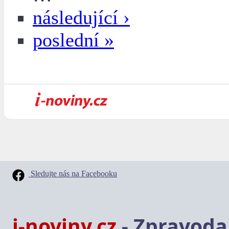
následující ›
poslední »
Sledujte nás na Facebooku
i-noviny.cz
- Zpravodaj