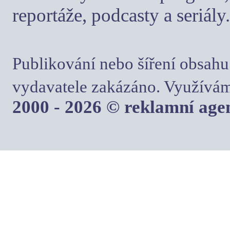
reportáže, podcasty a seriály.
Publikování nebo šíření obsahu
vydavatele zakázáno. Využívám
2000 - 2026 © reklamní ag