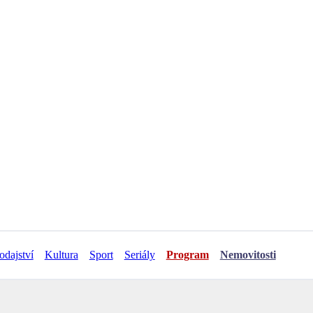
odajství
Kultura
Sport
Seriály
Program
Nemovitosti