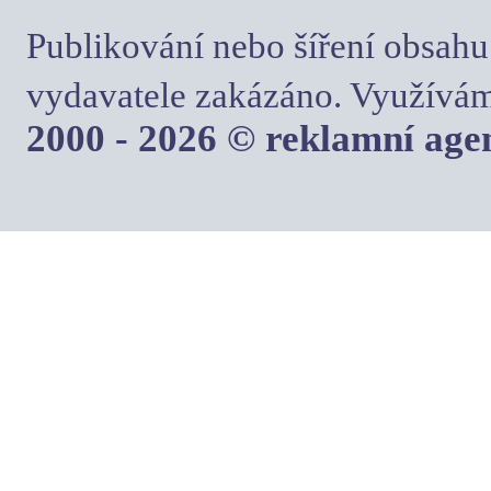
Publikování nebo šíření obsahu
vydavatele zakázáno. Využívám
2000 - 2026 © reklamní ag